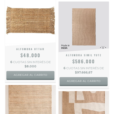
ALFOMBRA UTTAR
$48.000
ALFOMBRA SIMIL YUTE
$586.000
6
CUOTAS SIN INTERÉS DE
$8.000
6
CUOTAS SIN INTERÉS DE
$97.666,67