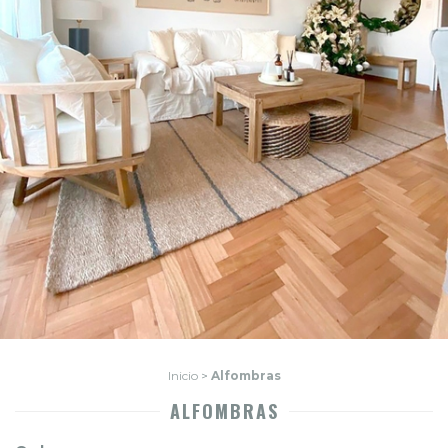
Inicio
>
Alfombras
ALFOMBRAS