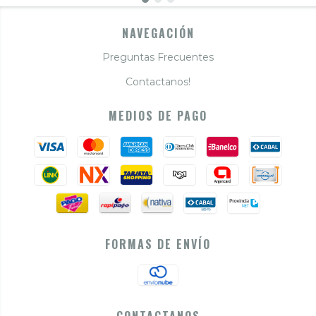
NAVEGACIÓN
Preguntas Frecuentes
Contactanos!
MEDIOS DE PAGO
FORMAS DE ENVÍO