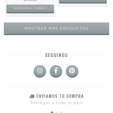
AGREGAR AL CARRITO
MOSTRAR MÁS PRODUCTOS
SEGUINOS
ENVIAMOS TU COMPRA
Entregas a todo el país