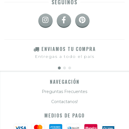
SEGUINOS
ENVIAMOS TU COMPRA
Entregas a todo el país
NAVEGACIÓN
Preguntas Frecuentes
Contactanos!
MEDIOS DE PAGO