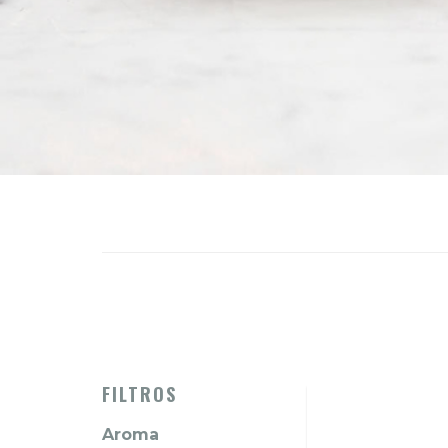
FILTROS
Aroma