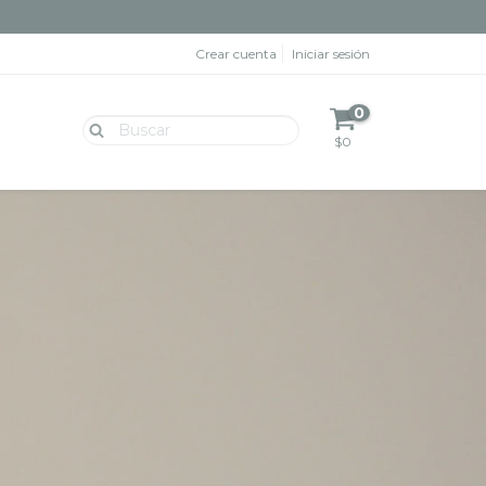
Crear cuenta
Iniciar sesión
0
$0