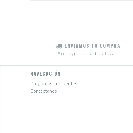
ENVIAMOS TU COMPRA
Entregas a todo el país
NAVEGACIÓN
Preguntas Frecuentes
Contactanos!