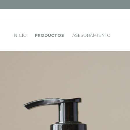
ENTREGA INMEDIATA
INICIO
PRODUCTOS
ASESORAMIENTO