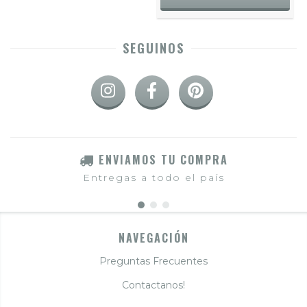
SEGUINOS
ENVIAMOS TU COMPRA
Entregas a todo el país
NAVEGACIÓN
Preguntas Frecuentes
Contactanos!