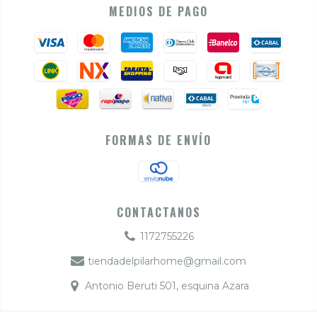
MEDIOS DE PAGO
FORMAS DE ENVÍO
CONTACTANOS
1172755226
tiendadelpilarhome@gmail.com
Antonio Beruti 501, esquina Azara