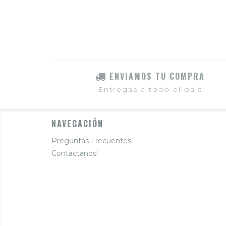
ENVIAMOS TU COMPRA
Entregas a todo el país
NAVEGACIÓN
Preguntas Frecuentes
Contactanos!