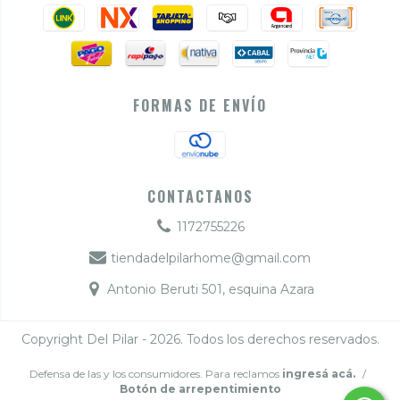
FORMAS DE ENVÍO
CONTACTANOS
1172755226
tiendadelpilarhome@gmail.com
Antonio Beruti 501, esquina Azara
Copyright Del Pilar - 2026. Todos los derechos reservados.
Defensa de las y los consumidores. Para reclamos
ingresá acá.
/
Botón de arrepentimiento