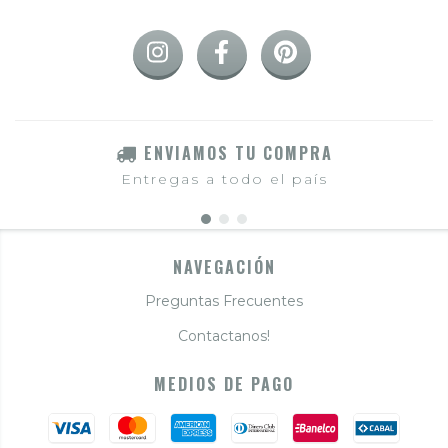
ENVIAMOS TU COMPRA
Entregas a todo el país
NAVEGACIÓN
Preguntas Frecuentes
Contactanos!
MEDIOS DE PAGO