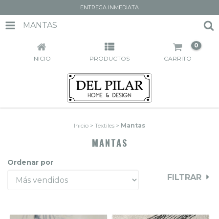
ENTREGA INMEDIATA
MANTAS
0
INICIO
PRODUCTOS
CARRITO
Inicio
>
Textiles
>
Mantas
MANTAS
Ordenar por
FILTRAR