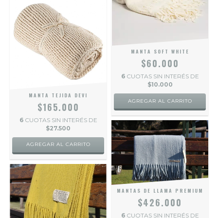
MANTA SOFT WHITE
$60.000
6
CUOTAS SIN INTERÉS DE
$10.000
MANTA TEJIDA DEVI
$165.000
6
CUOTAS SIN INTERÉS DE
$27.500
AGREGAR AL CARRITO
MANTAS DE LLAMA PREMIUM
$426.000
6
CUOTAS SIN INTERÉS DE