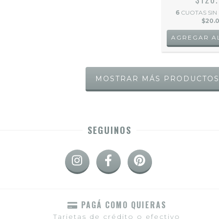
6
CUOTAS SIN
$20.
MOSTRAR MÁS PRODUCTO
SEGUINOS
PAGÁ COMO QUIERAS
Tarjetas de crédito o efectivo