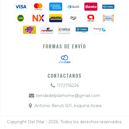
FORMAS DE ENVÍO
CONTACTANOS
1172755226
tiendadelpilarhome@gmail.com
Antonio Beruti 501, esquina Azara
Copyright Del Pilar - 2026. Todos los derechos reservados.