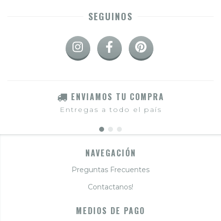
SEGUINOS
ENVIAMOS TU COMPRA
Entregas a todo el país
NAVEGACIÓN
Preguntas Frecuentes
Contactanos!
MEDIOS DE PAGO