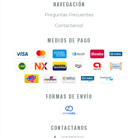
NAVEGACIÓN
Preguntas Frecuentes
Contactanos!
MEDIOS DE PAGO
FORMAS DE ENVÍO
CONTACTANOS