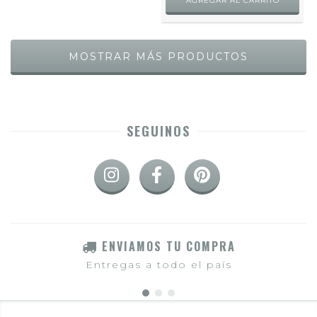
MOSTRAR MÁS PRODUCTOS
SEGUINOS
ENVIAMOS TU COMPRA
Entregas a todo el país