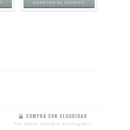
O
COMPRÁ CON SEGURIDAD
Tus datos siempre protegidos