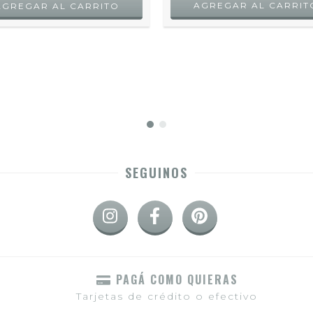
AGREGAR AL CARRIT
SEGUINOS
PAGÁ COMO QUIERAS
Tarjetas de crédito o efectivo