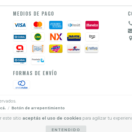
MEDIOS DE PAGO
C
FORMAS DE ENVÍO
ervados.
cá.
/
Botón de arrepentimiento
 este sitio
aceptás el uso de cookies
para agilizar tu experien
ENTENDIDO