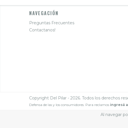
NAVEGACIÓN
Preguntas Frecuentes
Contactanos!
Copyright Del Pilar - 2026. Todos los derechos res
Defensa de las y los consumidores. Para reclamos
ingresá a
Al navegar por