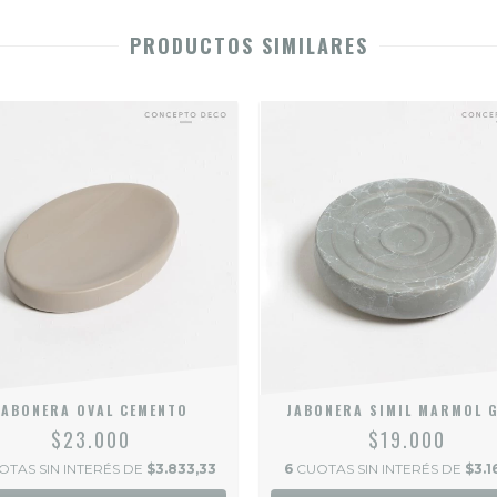
PRODUCTOS SIMILARES
JABONERA OVAL CEMENTO
JABONERA SIMIL MARMOL 
$23.000
$19.000
OTAS SIN INTERÉS DE
$3.833,33
6
CUOTAS SIN INTERÉS DE
$3.1